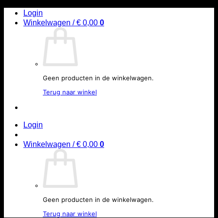
Ga
Login
naar
Winkelwagen /
€
0,00
0
inhoud
Geen producten in de winkelwagen.
Terug naar winkel
Login
Winkelwagen /
€
0,00
0
Geen producten in de winkelwagen.
Terug naar winkel