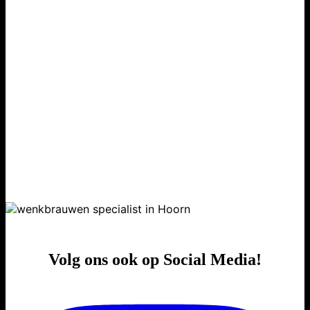
Volg ons ook op Social Media!