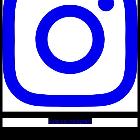
Volg op Instagram