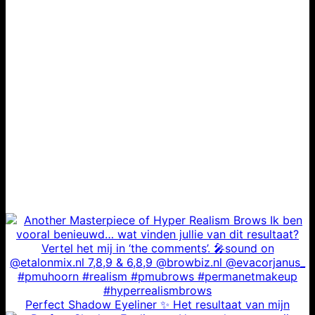
Perfect Shadow Eyeliner ✨ Het resultaat van mijn