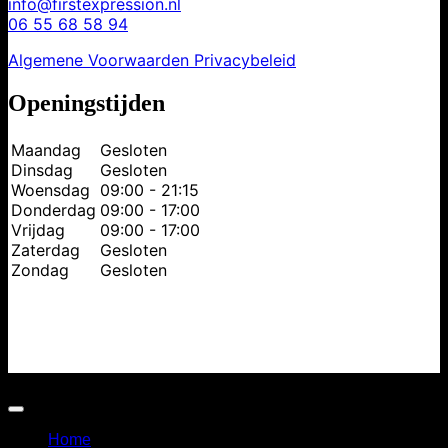
info@firstexpression.nl
06 55 68 58 94
Algemene Voorwaarden
Privacybeleid
Openingstijden
Maandag
Gesloten
Dinsdag
Gesloten
Woensdag
09:00 - 21:15
Donderdag
09:00 - 17:00
Vrijdag
09:00 - 17:00
Zaterdag
Gesloten
Zondag
Gesloten
Copyright 2026 © First Expression
Home