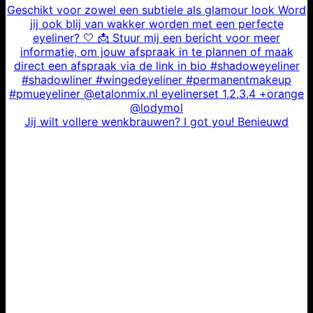
Jij wilt vollere wenkbrauwen? I got you! Benieuwd