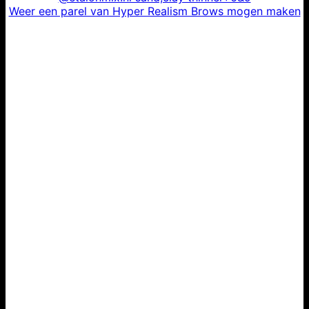
Weer een parel van Hyper Realism Brows mogen maken